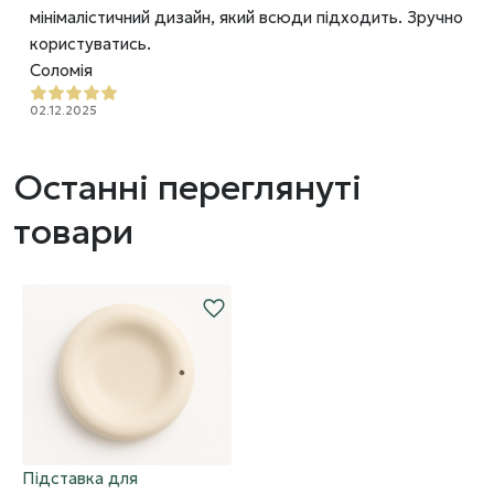
мінімалістичний дизайн, який всюди підходить. Зручно
користуватись.
Соломія
02.12.2025
Останні переглянуті
товари
Підставка для