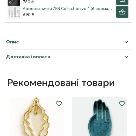
780 ₴
Аромапалички ZEN Collection vol.1 (6 ароматів), 30 шт.
690 ₴
Опис
Доставка і оплата
Рекомендовані товари