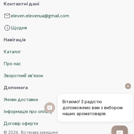
Контактні дані
eleven.elevenua@gmail.com
Щодня
Навігація
Каталог
Про нас
Зворотний зв’язок
Допомога
Умови доставки
Інформація про оплату
Договір оферти
© 2026. Всі права захищені.