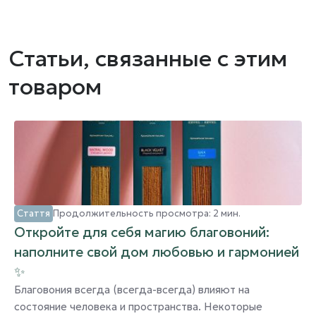
Статьи, связанные с этим
товаром
Стаття
Продолжительность просмотра: 2 мин.
Откройте для себя магию благовоний:
наполните свой дом любовью и гармонией
✨
Благовония всегда (всегда-всегда) влияют на
состояние человека и пространства. Некоторые