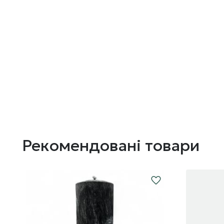
Рекомендовані товари