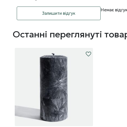
Немає відгук
Залишити відгук
Останні переглянуті това