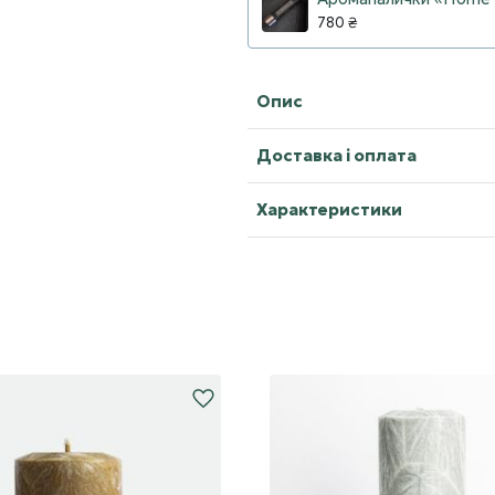
780 ₴
Опис
Доставка і оплата
Характеристики