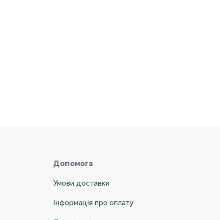
Допомога
Умови доставки
Інформація про оплату