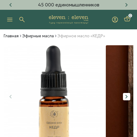
45 000 единомышленников
0
Главная
Эфирные масла
Эфирное масло «КЕДР»