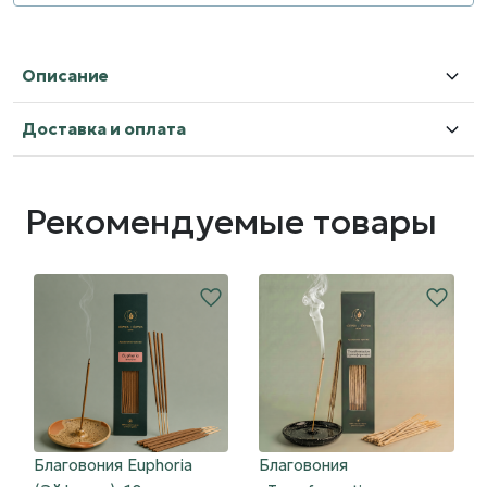
Описание
Доставка и оплата
Рекомендуемые товары
Благовония Euphoria
Благовония