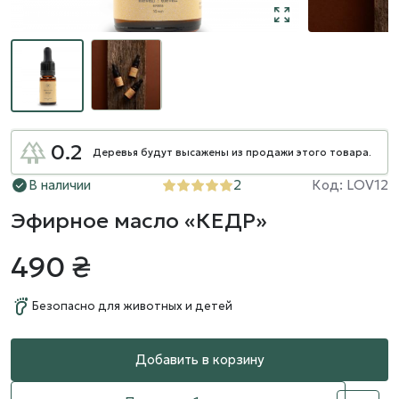
0.2
Деревья будут высажены из продажи этого товара.
В наличии
2
Код: LOV12
Эфирное масло «КЕДР»
490 ₴
Безопасно для животных и детей
Добавить в корзину