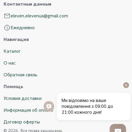
Контактные данные
eleven.elevenua@gmail.com
Ежедневно
Навигация
Каталог
О нас
Обратная связь
Помощь
Условия доставки
Информация об оплате
Договор оферты
© 2026. Все права защищены.