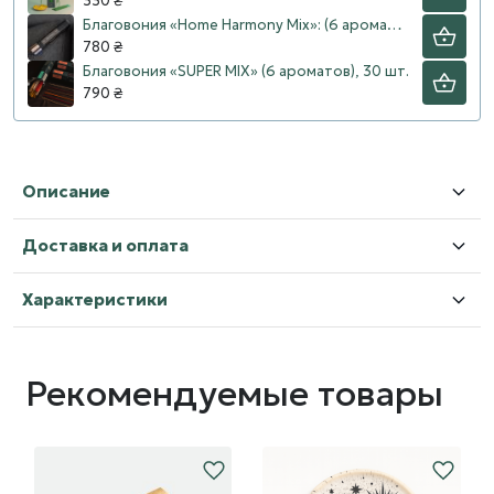
330 ₴
Благовония «Home Harmony Mix»: (6 ароматов), 30 шт.
780 ₴
Благовония «SUPER MIX» (6 ароматов), 30 шт.
790 ₴
Описание
Доставка и оплата
Характеристики
Рекомендуемые товары