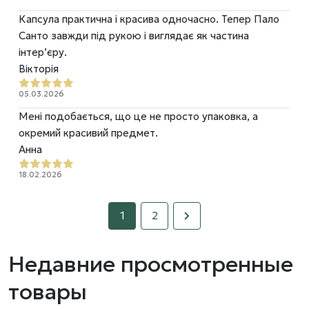
Капсула практична і красива одночасно. Тепер Пало
Санто завжди під рукою і виглядає як частина
інтер’єру.
Вікторія
05.03.2026
Мені подобається, що це не просто упаковка, а
окремий красивий предмет.
Анна
18.02.2026
1
2
Недавние просмотренные
товары