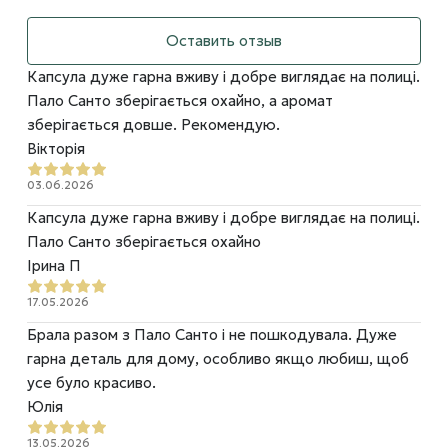
Оставить отзыв
Капсула дуже гарна вживу і добре виглядає на полиці.
Пало Санто зберігається охайно, а аромат
зберігається довше. Рекомендую.
Вікторія
03.06.2026
Капсула дуже гарна вживу і добре виглядає на полиці.
Пало Санто зберігається охайно
Ірина П
17.05.2026
Брала разом з Пало Санто і не пошкодувала. Дуже
гарна деталь для дому, особливо якщо любиш, щоб
усе було красиво.
Юлія
13.05.2026