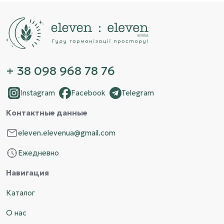
+ 38 098 968 78 76
Instagram
Facebook
Telegram
Контактные данные
eleven.elevenua@gmail.com
Ежедневно
Навигация
Каталог
О нас