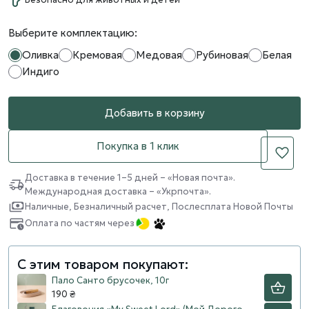
Выберите комплектацию:
Оливка
Кремовая
Медовая
Рубиновая
Белая
Индиго
Добавить в корзину
Покупка в 1 клик
Доставка в течение 1–5 дней – «Новая почта».
Международная доставка – «Укрпочта».
Наличные, Безналичный расчет, Послесплата Новой Почты
Оплата по частям через
С этим товаром покупают:
Пало Санто брусочек, 10г
190 ₴