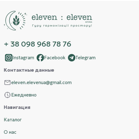
+ 38 098 968 78 76
Instagram
Facebook
Telegram
Контактные данные
eleven.elevenua@gmail.com
Ежедневно
Навигация
Каталог
О нас