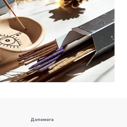
Допомога