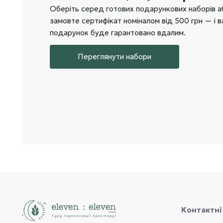
Оберіть серед готових подарункових наборів а
замовте сертифікат номіналом від 500 грн — і 
подарунок буде гарантовано вдалим.
Переглянути набори
Контактні