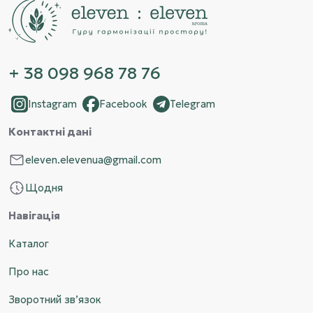
тепла.
+ 38 098 968 78 76
Instagram
Facebook
Telegram
Контактні дані
eleven.elevenua@gmail.com
Щодня
Навігація
Каталог
Про нас
Зворотний зв’язок