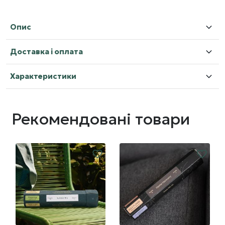
Опис
Доставка і оплата
Характеристики
Рекомендовані товари