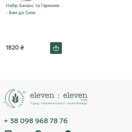
Набір Баланс та Гармонія
- Вам до Сили
1820 ₴
+ 38 098 968 78 76