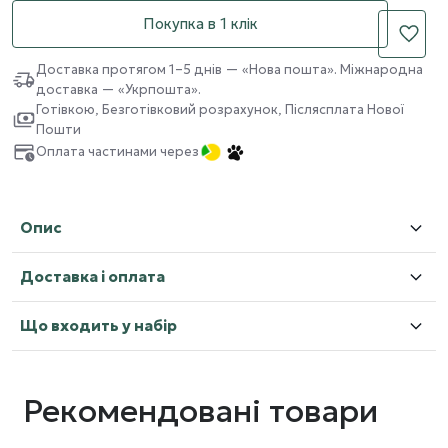
Покупка в 1 клік
Доставка протягом 1–5 днів — «Нова пошта». Міжнародна
доставка — «Укрпошта».
Готівкою, Безготівковий розрахунок, Післясплата Нової
Пошти
Оплата частинами через
Опис
Доставка і оплата
Що входить у набір
Рекомендовані товари