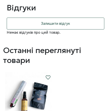
Відгуки
Залишити відгук
Немає відгуків про цей товар.
Останні переглянуті
товари